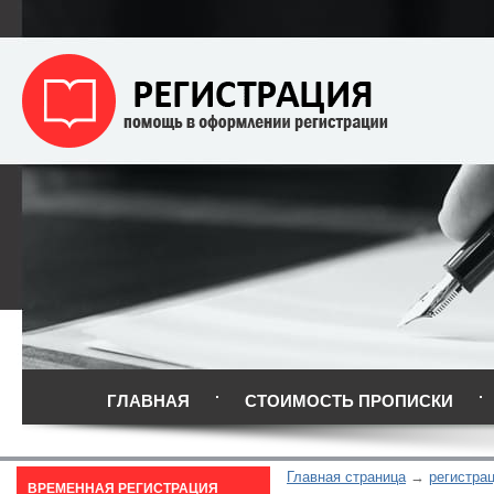
ГЛАВНАЯ
СТОИМОСТЬ ПРОПИСКИ
Главная страница
регистра
ВРЕМЕННАЯ РЕГИСТРАЦИЯ